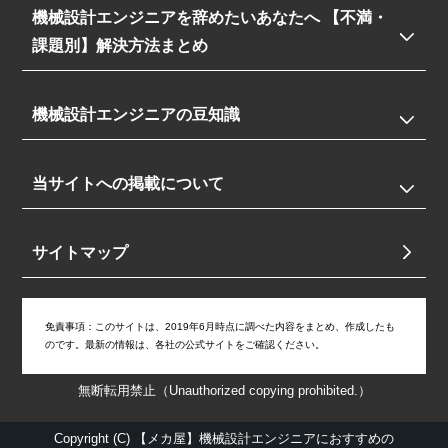
機械設計エンジニアを辞めたいあなたへ 【不満・
課題別】解決方法まとめ
機械設計エンジニアの豆知識
当サイトへの掲載について
サイトマップ
免責事項：
このサイトは、2019年6月時点に調べた内容をまとめ、作成したも
のです。最新の情報は、各社の公式サイトをご確認ください。
無断転用禁止（Unauthorized copying prohibited.）
Copyright (C)
【メカ屋】機械設計エンジニアにおすすめの