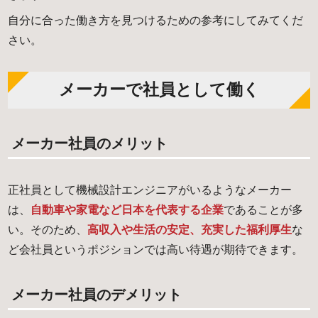
自分に合った働き方を見つけるための参考にしてみてくだ
さい。
メーカーで社員として働く
メーカー社員のメリット
正社員として機械設計エンジニアがいるようなメーカー
は、
自動車や家電など日本を代表する企業
であることが多
い。そのため、
高収入や生活の安定、充実した福利厚生
な
ど会社員というポジションでは高い待遇が期待できます。
メーカー社員のデメリット