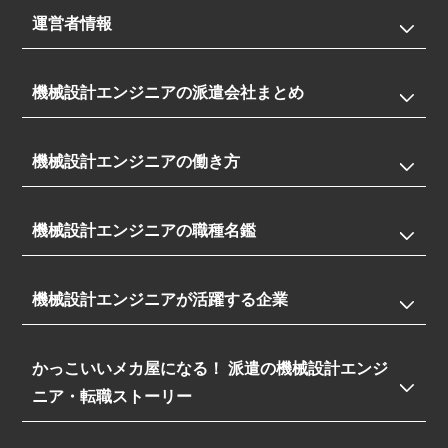
運営者情報
機械設計エンジニアの派遣会社まとめ
機械設計エンジニアの働き方
機械設計エンジニアの職種名鑑
機械設計エンジニアが活躍する企業
かっこいいメカ屋になる！ 派遣の機械設計エンジ
ニア・転職ストーリー