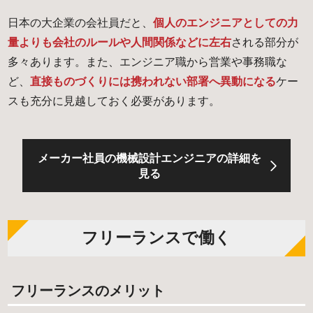
日本の大企業の会社員だと、
個人のエンジニアとしての力
量よりも会社のルールや人間関係などに左右
される部分が
多々あります。また、エンジニア職から営業や事務職な
ど、
直接ものづくりには携われない部署へ異動になる
ケー
スも充分に見越しておく必要があります。
メーカー社員の機械設計エンジニアの詳細を
見る
フリーランスで働く
フリーランスのメリット