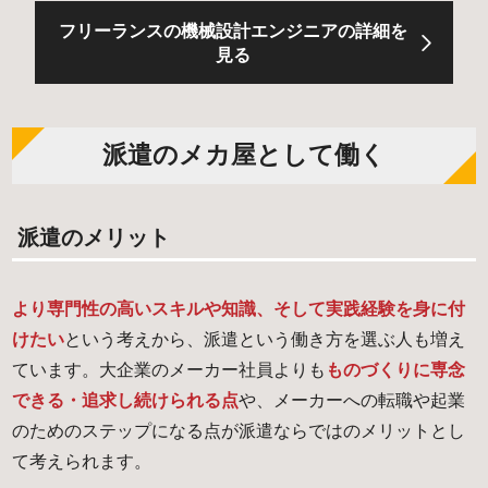
フリーランスの機械設計エンジニアの詳細を
見る
派遣のメカ屋として働く
派遣のメリット
より専門性の高いスキルや知識、そして実践経験を身に付
けたい
という考えから、派遣という働き方を選ぶ人も増え
ています。大企業のメーカー社員よりも
ものづくりに専念
できる・追求し続けられる点
や、メーカーへの転職や起業
のためのステップになる点が派遣ならではのメリットとし
て考えられます。