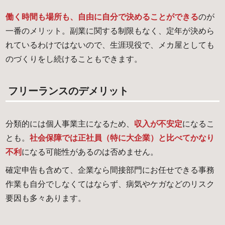
働く時間も場所も、自由に自分で決めることができる
のが
一番のメリット。副業に関する制限もなく、定年が決めら
れているわけではないので、生涯現役で、メカ屋としても
のづくりをし続けることもできます。
フリーランスのデメリット
分類的には個人事業主になるため、
収入が不安定
になるこ
とも。
社会保障では正社員（特に大企業）と比べてかなり
不利
になる可能性があるのは否めません。
確定申告も含めて、企業なら間接部門にお任せできる事務
作業も自分でしなくてはならず、病気やケガなどのリスク
要因も多々あります。