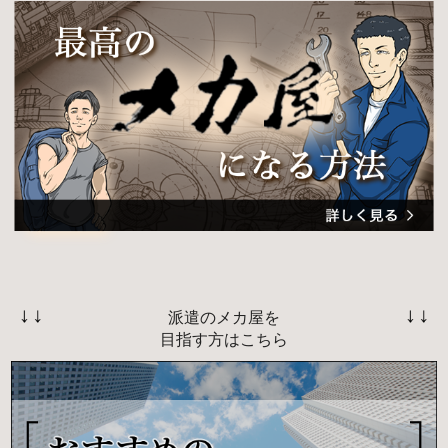
派遣のメカ屋を
目指す方はこちら