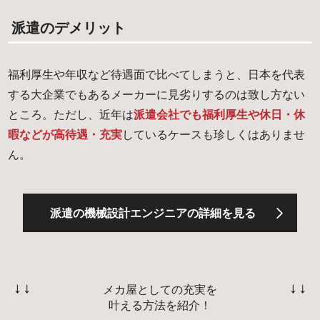
派遣のデメリット
福利厚生や年収など待遇面で比べてしまうと、日本を代表
する大企業でもあるメーカーに見劣りするのは致し方ない
ところ。ただし、近年は
派遣会社でも福利厚生や休日・休
暇などが高待遇・充実
しているケースも珍しくはありませ
ん。
派遣の機械設計エンジニアの詳細を見る
メカ屋としての充実を
叶える方法を紹介！