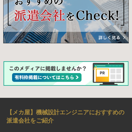
【メカ屋】機械設計エンジニアにおすすめの
派遣会社をご紹介